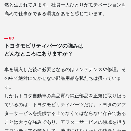
然と生まれてきます。社員一人ひとりがモチベーションを
高めて仕事ができる環境があると感じています。
トヨタモビリティパーツの強みは
どんなところにありますか？
車を購入した後に必要となるのはメンテナンスや修理。そ
の中で絶対に欠かせない部品用品を私たちは扱っていま
す。
しかもトヨタ自動車の高品質な純正部品を正規に取り扱っ
ているのは、トヨタモビリティパーツだけ。トヨタのアフ
ターサービスを提供する上でなくてはならない存在である
ことは大きな強みであり、アフターサービスの領域を担う
フロンティア企業として、地域に住む人たちの快適なカー