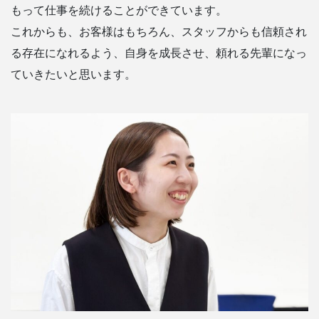
もって仕事を続けることができています。
これからも、お客様はもちろん、スタッフからも信頼され
る存在になれるよう、自身を成長させ、頼れる先輩になっ
ていきたいと思います。