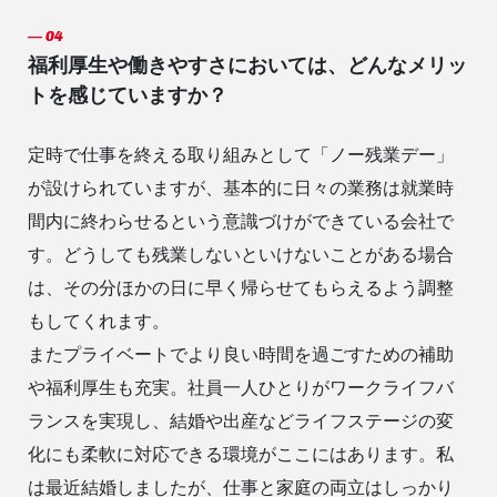
福利厚生や働きやすさにおいては、どんなメリッ
トを感じていますか？
定時で仕事を終える取り組みとして「ノー残業デー」
が設けられていますが、基本的に日々の業務は就業時
間内に終わらせるという意識づけができている会社で
す。どうしても残業しないといけないことがある場合
は、その分ほかの日に早く帰らせてもらえるよう調整
もしてくれます。
またプライベートでより良い時間を過ごすための補助
や福利厚生も充実。社員一人ひとりがワークライフバ
ランスを実現し、結婚や出産などライフステージの変
化にも柔軟に対応できる環境がここにはあります。私
は最近結婚しましたが、仕事と家庭の両立はしっかり