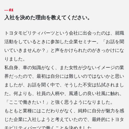
入社を決めた理由を教えてください。
トヨタモビリティパーツという会社に出会ったのは、就職
活動をしているときに参加した企業セミナー。「お話を聞
いていきませんか？」と声をかけられたのがきっかけにな
りました。
私自身、車の知識がなく、また女性が少ないイメージの業
界だったので、最初は自分には難しいのではないかと思い
ましたが、お話を聞く中で、そうした不安は払拭されまし
た。何よりも、社員の人柄や、風通しの良い社風に触れ、
「ここで働きたい！」と強く思うようになりました。
もともと業種にはこだわりがなく、純粋に自分が魅力を感
じた企業に入社しようと考えていたので、最終的にトヨタ
モビリティパーツで働くことを決めました。