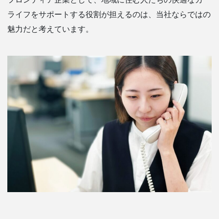
ライフをサポートする役割が担えるのは、当社ならではの
魅力だと考えています。