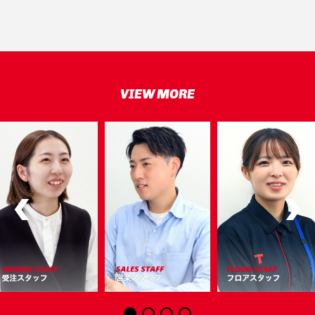
VIEW MORE