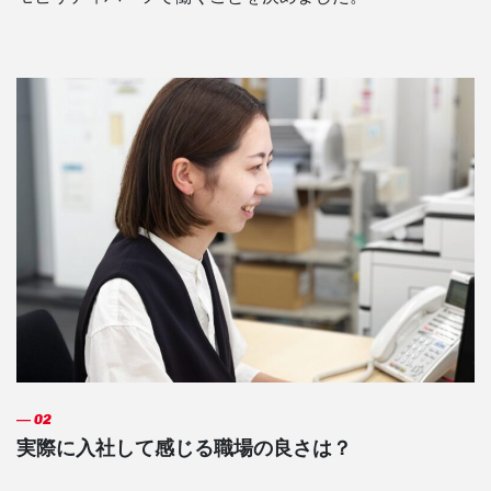
実際に入社して感じる職場の良さは？