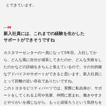
とできています。
新入社員には、これまでの経験を生かした
サポートができそうですね
カスタマーセンターの一員になって5年目。入社してか
ら、どんな風に自分が成長してきたのか、どんな失敗をし
たのかなどの詳細をきちんと覚えているので、その分的確
なアドバイスやサポートができると思います。新入社員に
とって距離の近い存在でありたいですね。
このトヨタモビリティパーツでは、実際に私自身が、サポ
ートをしてくれる上司や先輩、仲間に恵まれ、働きやすさ
とやりがいを感じながら、もっと頑張ろうという気持ちを